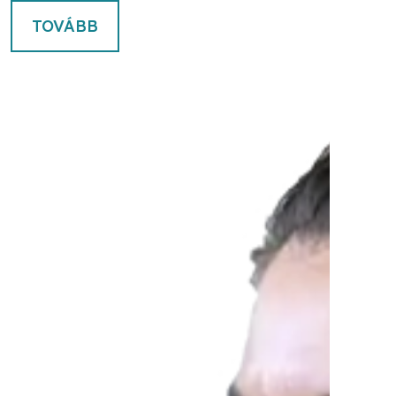
TOVÁBB