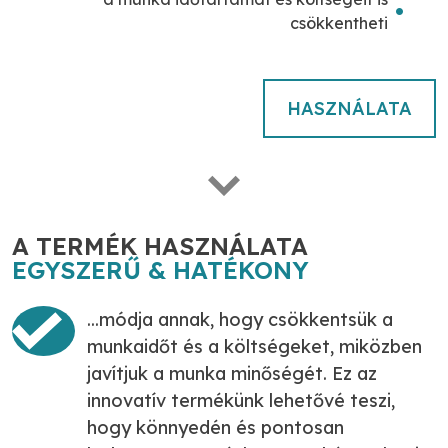
csökkentheti
HASZNÁLATA
A TERMÉK HASZNÁLATA
EGYSZERŰ & HATÉKONY
...módja annak, hogy csökkentsük a
munkaidőt és a költségeket, miközben
javítjuk a munka minőségét. Ez az
innovatív termékünk lehetővé teszi,
hogy könnyedén és pontosan