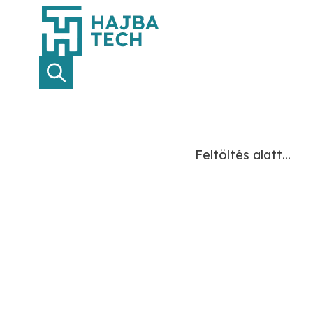
Feltöltés alatt...