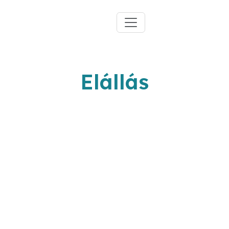
Elállás