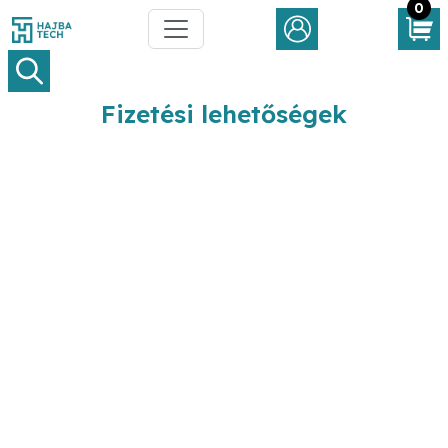
0
Fizetési lehetőségek