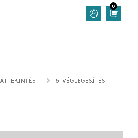
0
ÁTTEKINTÉS
5
VÉGLEGESÍTÉS