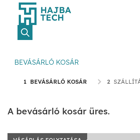
BEVÁSÁRLÓ KOSÁR
1
BEVÁSÁRLÓ KOSÁR
2
SZÁLLÍTÁ
A bevásárló kosár üres.